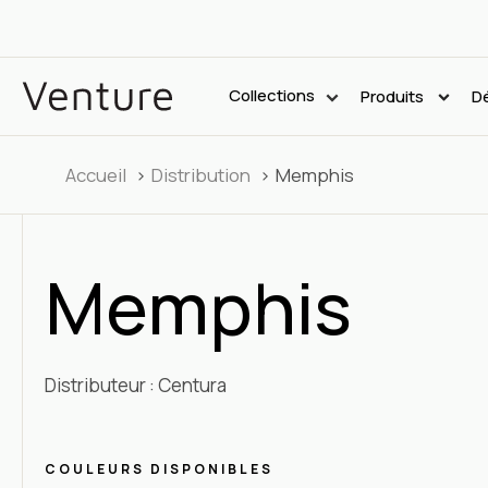
Collections
Produits
Dé
Accueil
Distribution
Memphis
Memphis
Distributeur : Centura
COULEURS DISPONIBLES