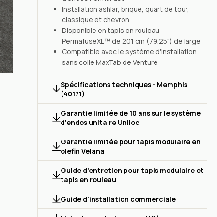
Installation ashlar, brique, quart de tour,
classique et chevron
Disponible en tapis en rouleau
PermafuseXL™ de 201 cm (79.25") de large
Compatible avec le système d'installation
sans colle MaxTab de Venture
Spécifications techniques - Memphis
(40171)
Garantie limitée de 10 ans sur le système
d'endos unitaire Uniloc
Garantie limitée pour tapis modulaire en
olefin Velana
Guide d'entretien pour tapis modulaire et
tapis en rouleau
Guide d'installation commerciale