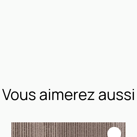
Vous aimerez aussi