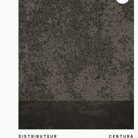
DISTRIBUTEUR
CENTURA