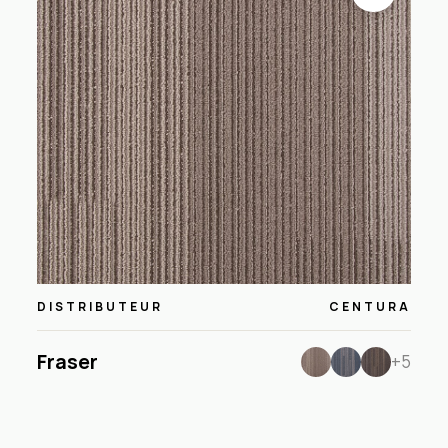
DISTRIBUTEUR
CENTURA
Fraser
+5