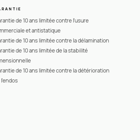
ARANTIE
rantie de 10 ans limitée contre l'usure
mmerciale et antistatique
rantie de 10 ans limitée contre la délamination
rantie de 10 ans limitée de la stabilité
mensionnelle
rantie de 10 ans limitée contre la détérioration
 l'endos