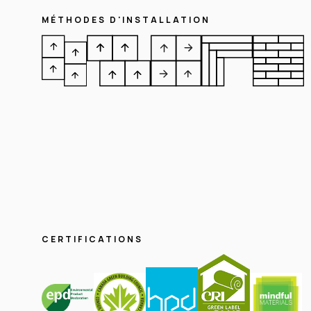
MÉTHODES D'INSTALLATION
CERTIFICATIONS