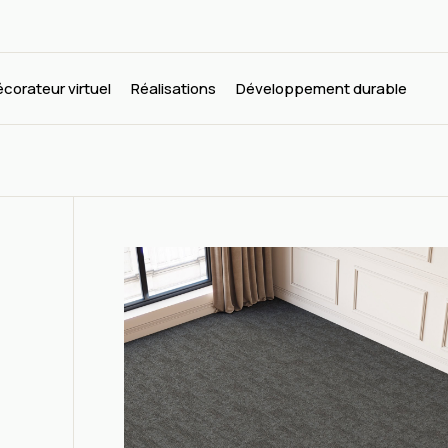
corateur virtuel
Réalisations
Développement durable