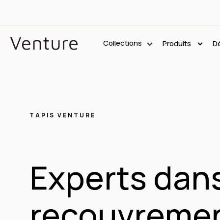
Collections
Produits
Dé
TAPIS VENTURE
Experts dans
recouvrement