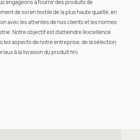
s engageons à fournir des produits de
ment de sol en textile de la plus haute qualité, en
on avec les attentes de nos clients et les normes
strie. Notre objectif est d'atteindre l'excellence
s les aspects de notre entreprise, de la sélection
iaux à la livraison du produit fini.