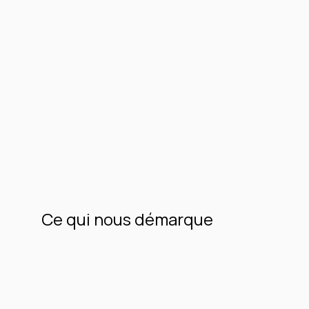
Ce qui nous démarque