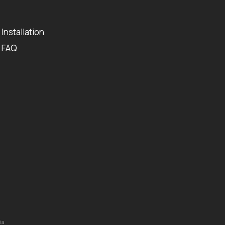
Installation
FAQ
ia