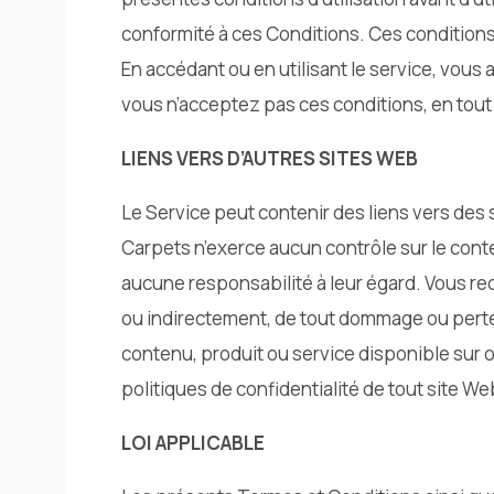
conformité à ces Conditions. Ces conditions s
En accédant ou en utilisant le service, vous
vous n’acceptez pas ces conditions, en tout o
LIENS VERS D’AUTRES SITES WEB
Le Service peut contenir des liens vers des 
Carpets n’exerce aucun contrôle sur le conten
aucune responsabilité à leur égard. Vous r
ou indirectement, de tout dommage ou perte c
contenu, produit ou service disponible sur o
politiques de confidentialité de tout site We
LOI APPLICABLE