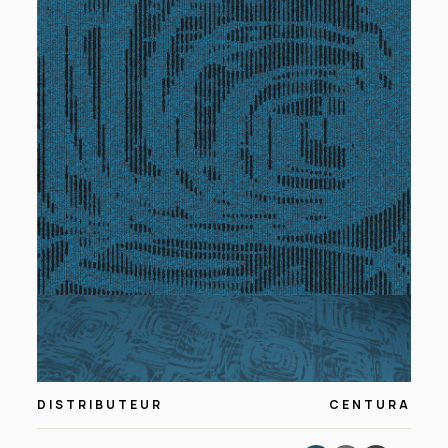
DISTRIBUTEUR
CENTURA