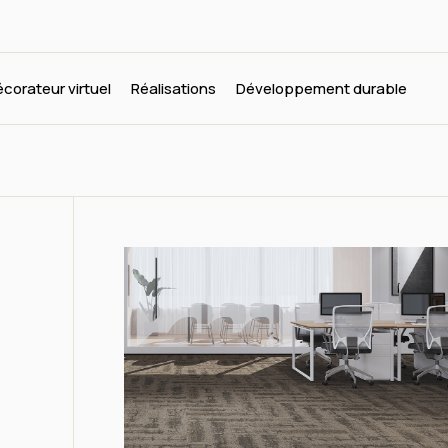
corateur virtuel
Réalisations
Développement durable