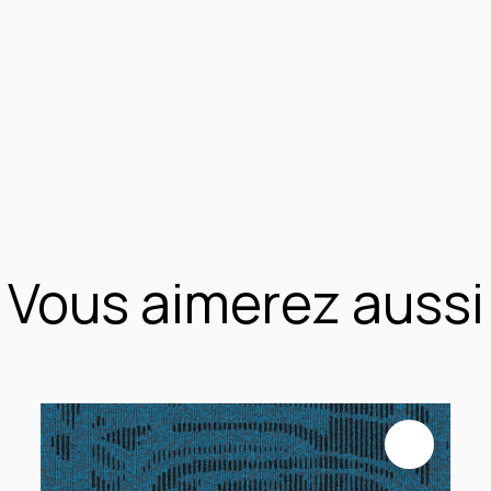
Vous aimerez aussi