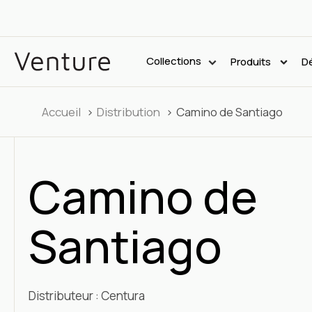
Collections
Produits
Dé
Accueil
Distribution
Camino de Santiago
Camino de
Santiago
Distributeur : Centura