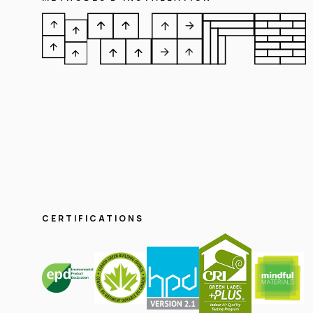
CERTIFICATIONS