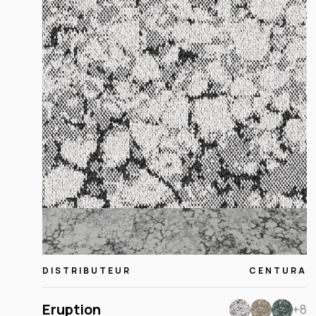
DISTRIBUTEUR
CENTURA
Eruption
+8