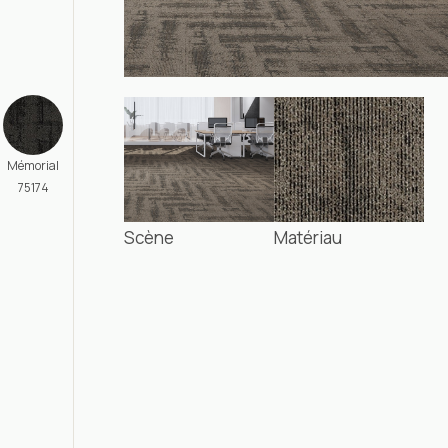
Mémorial
75174
Scène
Matériau