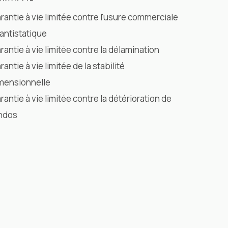
rantie à vie limitée contre l'usure commerciale
 antistatique
rantie à vie limitée contre la délamination
rantie à vie limitée de la stabilité
mensionnelle
rantie à vie limitée contre la détérioration de
endos