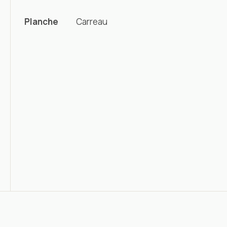
Planche
Carreau