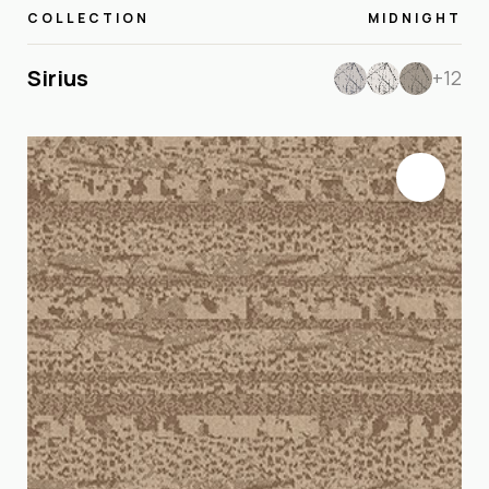
COLLECTION
MIDNIGHT
Sirius
+12