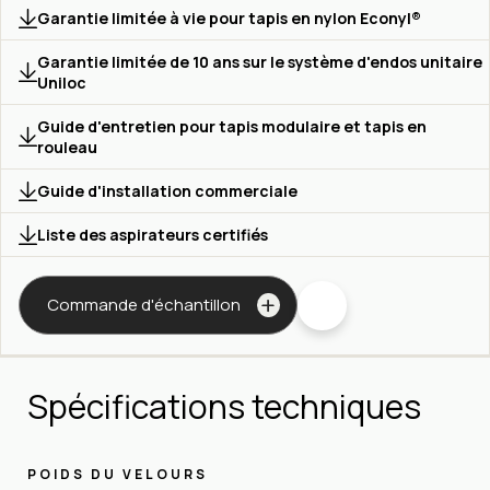
Garantie limitée à vie pour tapis en nylon Econyl®
Garantie limitée de 10 ans sur le système d'endos unitaire
Uniloc
Guide d'entretien pour tapis modulaire et tapis en
rouleau
Guide d'installation commerciale
Liste des aspirateurs certifiés
Commande d'échantillon
Spécifications techniques
POIDS DU VELOURS