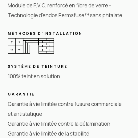
Module de P.V.C. renforcé en fibre de verre -
Technologie d'endos Permafuse™ sans phtalate
MÉTHODES D'INSTALLATION
SYSTÈME DE TEINTURE
100% teint en solution
GARANTIE
Garantie à vie limitée contre l'usure commerciale
et antistatique
Garantie à vie limitée contre la délamination
Garantie à vie limitée de la stabilité