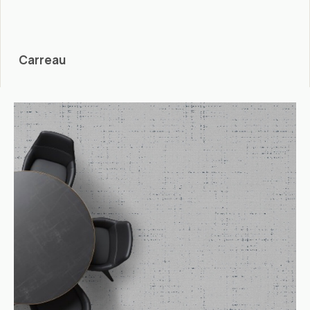
Carreau