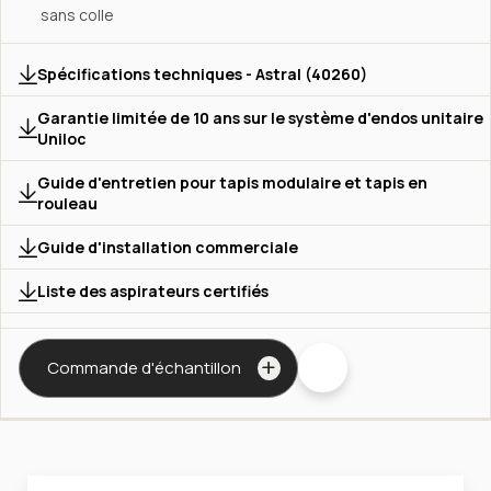
sans colle
Spécifications techniques - Astral (40260)
Garantie limitée de 10 ans sur le système d'endos unitaire
Uniloc
Guide d'entretien pour tapis modulaire et tapis en
rouleau
Guide d'installation commerciale
Liste des aspirateurs certifiés
Commande d'échantillon