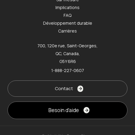
Implications
FAQ
Développement durable
Carrières
700, 120e rue, Saint-Georges,
QC, Canada,
G5Y 6R6
1-888-227-0607
Contact
Besoin d’aide