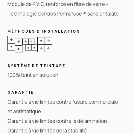
Module de P.V.C. renforcé en fibre de verre -
Technologie d'endos Permafuse™ sans phtalate
MÉTHODES D'INSTALLATION
SYSTÈME DE TEINTURE
100% teint en solution
GARANTIE
Garantie à vie limitée contre l'usure commerciale
et antistatique
Garantie à vie limitée contre la délamination
Garantie à vie limitée de la stabilité