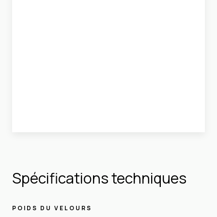
Spécifications techniques
POIDS DU VELOURS