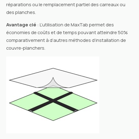
réparations ou le remplacement partiel des carreaux ou
des planches.
Avantage clé
: L’utilisation de MaxTab permet des
économies de coûts et de temps pouvant atteindre 50%
comparativement à d’autres méthodes d’installation de
couvre-planchers.