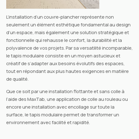
L’installation d’un couvre-plancher représente non
seulement un élément esthétique fondamental au design
d’un espace, mais également une solution stratégique et
fonctionnelle qui rehausse le confort, la durabilité et la
polyvalence de vos projets. Par sa versatilité incomparable,
le tapis modulaire consiste en un moyen astucieux et
créatif de s’adapter aux besoins évolutifs des espaces,
tout en répondant aux plus hautes exigences en matière
de qualité.
Que ce soit par une installation flottante et sans colle à
l’aide des MaxTab, une application de colle au rouleau ou
encore une installation avec encollage sur toute la
surface, le tapis modulaire permet de transformer un
environnement avec facilité et rapidité.