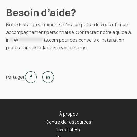
Besoin d’aide?
Notre installateur expert se fera un plaisir de vous offrir un
accompagnement personnalisé. Contactez notre équipe à
in
**
@
************
ts.com
pour des conseils d’installation
professionnels adaptés à vos besoins.
Partager
À propos
Centre de ressources
Installation