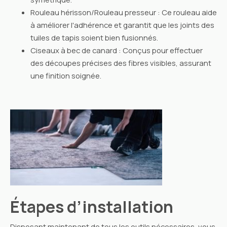
Rouleau hérisson/Rouleau presseur : Ce rouleau aide
à améliorer l'adhérence et garantit que les joints des
tuiles de tapis soient bien fusionnés.
Ciseaux à bec de canard : Conçus pour effectuer
des découpes précises des fibres visibles, assurant
une finition soignée.
Étapes d’installation
Disposant maintenant de tous les outils nécessaires, vous