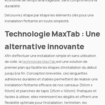
durabilité.
Découvrez étape par étape les éléments clés pour une
installation flottante en toute simplicité.
Technologie MaxTab : Une
alternative innovante
Afin d’effectuer une installation simple et sans utilisation
de colle, la
technologie MaxTab
est une solution de
premier plan qui facilite les étapes d’installation du début
jusqu’à la fin. Conception brevetée, ces languettes
adhésives durables et stables permettent de réaliser une
installation flottante efficace de nos carreaux (50cm x
50cm) et planches de tapis (25cm x 100cm). Pratiques et
faciles à utiliser, elles minimisent les dégâts et offrent une
flexibilité optimale pour l'installation, l'entretien, les