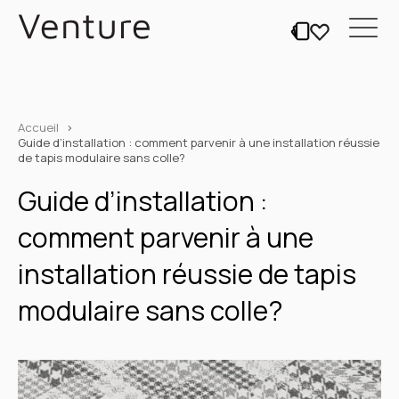
Accueil
Guide d’installation : comment parvenir à une installation réussie
de tapis modulaire sans colle?
Guide d’installation :
comment parvenir à une
installation réussie de tapis
modulaire sans colle?