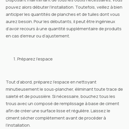
pouvez alors débuter l’installation. Toutefois, veillez à bien
anticiper les quantités de planches et de tuiles dont vous
aurez besoin. Pour les débutants, il peut être ingénieux
d’avoir recours à une quantité supplémentaire de produits
en cas d’erreur ou d’ajustement.
Préparez l’espace
Tout d’abord, préparez l’espace en nettoyant
minutieusement le sous-plancher, éliminant toute trace de
saleté et de poussière. Si nécessaire, bouchez tous les
trous avec un composé de remplissage à base de ciment
afin de créer une surface lisse et régulière. Laissez le
ciment sécher complètement avant de procéder à
l’installation.