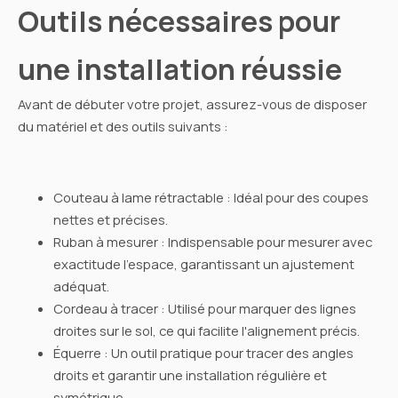
Outils nécessaires pour
une installation réussie
Avant de débuter votre projet, assurez-vous de disposer
du matériel et des outils suivants :
Couteau à lame rétractable : Idéal pour des coupes
nettes et précises.
Ruban à mesurer : Indispensable pour mesurer avec
exactitude l'espace, garantissant un ajustement
adéquat.
Cordeau à tracer : Utilisé pour marquer des lignes
droites sur le sol, ce qui facilite l'alignement précis.
Équerre : Un outil pratique pour tracer des angles
droits et garantir une installation régulière et
symétrique.