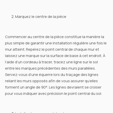
Marquez le centre de la pièce
Commencer au centre de la pièce constitue la manière la
plus simple de garantir une installation régulière une fois le
mur atteint. Repérez le point central de chaque mur et
laissez une marque sur la surface de base à cet endroit. À
l’aide d’un cordeau à tracer, tracez une ligne sur le sol
entre les marques précédentes des murs parallèles.
Servez-vous d’une équerre lors du traçage des lignes
reliant les murs opposés afin de vous assurer qu’elles
forment un angle de 90°. Les lignes devraient se croiser
pour vous indiquer avec précision le point central du sol.