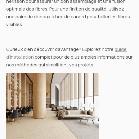
hérisson pour assurer un bon assemblage et une fusion
optimale des fibres. Pour une finition de qualité, utilisez
une paire de ciseaux à bec de canard pour tailler les fibres
visibles.
Curieux d’en découvrir davantage? Explorez notre
guide
d’installation
complet pour de plus amples informations sur
nos méthodes qui simplifient vos projets.