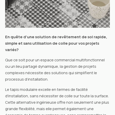
En quête d’une solution de revêtement de sol rapide,
simple et sans utilisation de colle pour vos projets
variés?
Que ce soit pour un espace commercial multifonctionnel
ou un lieu partagé dynamique, la gestion de projets
complexes nécessite des solutions qui simplifient le
processus d’installation.
Le tapis modulaire excelle en termes de facilité
d'installation, sans nécessiter de colle sur toute la surface.
Cette alternative ingénieuse offre non seulement une plus
grande flexibilité, mais elle permet également une
économie de temps avantageuse, sans compromettre la